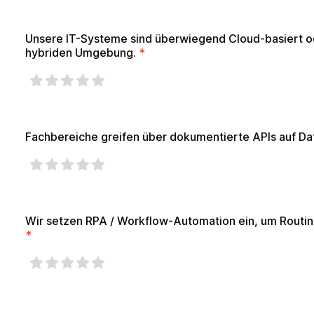
Unsere IT-Systeme sind überwiegend Cloud-basiert od
hybriden Umgebung.
*
Fachbereiche greifen über dokumentierte APIs auf Da
Wir setzen RPA / Workflow-Automation ein, um Routin
*