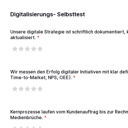
Digitalisierungs- Selbsttest
Unsere digitale Strategie ist schriftlich dokumentiert,
aktualisiert.
*
Wir messen den Erfolg digitaler Initiativen mit klar def
Time-to-Market, NPS, OEE).
*
Kernprozesse laufen vom Kundenauftrag bis zur Rech
Medienbrüche.
*