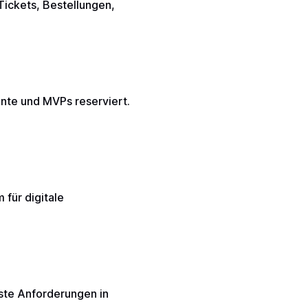
 Tickets, Bestellungen,
ente und MVPs reserviert.
 für digitale
ste Anforderungen in