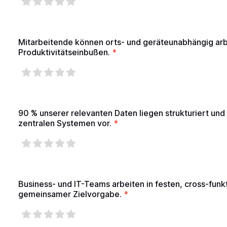
Mitarbeitende können orts- und geräteunabhängig arb
Produktivitätseinbußen.
*
90 % unserer relevanten Daten liegen strukturiert und 
zentralen Systemen vor.
*
Business- und IT-Teams arbeiten in festen, cross-funk
gemeinsamer Zielvorgabe.
*