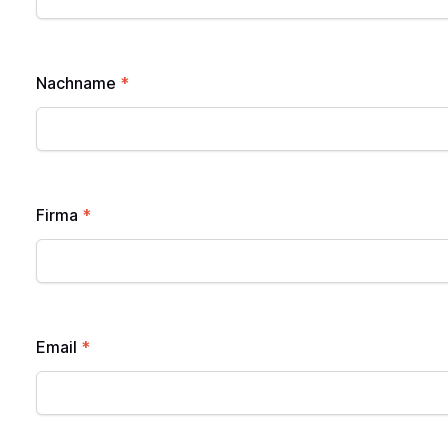
Nachname
*
Firma
*
Email
*