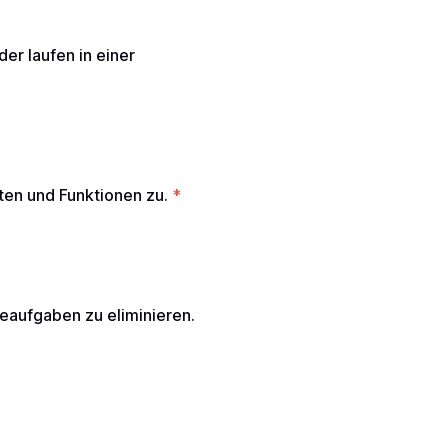
er laufen in einer
ten und Funktionen zu.
*
eaufgaben zu eliminieren.