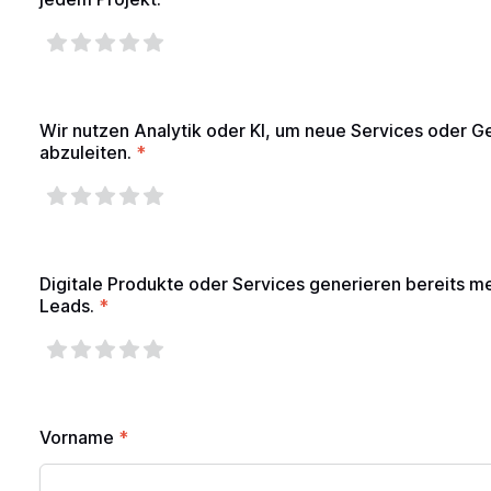
Wir nutzen Analytik oder KI, um neue Services oder 
abzuleiten.
*
Digitale Produkte oder Services generieren bereits 
Leads.
*
Vorname
*