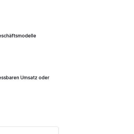
Geschäftsmodelle
messbaren Umsatz oder